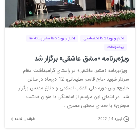
0
0
اخبار و رویدادها اختصاصی
اخبار و رویدادها سایر رسانه ها
پیشنهادات
ویژه‌برنامه «مشق عاشقی» برگزار شد
ویژه‌برنامه «مشق عاشقی» در راستای گرامیداشت مقام
سردار شهید حاج قاسم سلیمانی، 12 دی‌ماه در سالن
خلیج‌فارس موزه ملی انقلاب اسلامی و دفاع مقدس برگزار
شد. در ابتدای این مراسم از نماهنگی با عنوان «دشت
مجنون» با صدای مجتبی مصری...
خواندن ادامه
فوریه 14, 2022