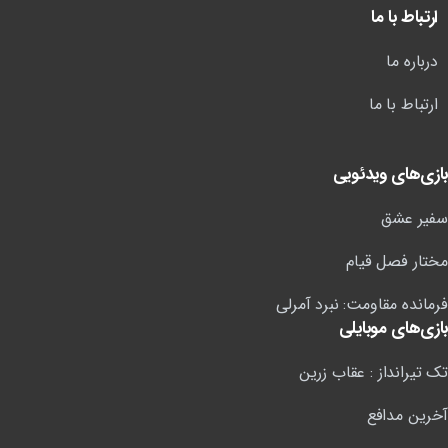
ارتباط با ما
درباره ما
ارتباط با ما
بازی‌های ویدئویی
سفیر عشق
مختار فصل قیام
فرمانده مقاومت: نبرد آمرلی
بازی‌های موبایلی
تک تیرانداز : عقاب زرین
آخرین مدافع