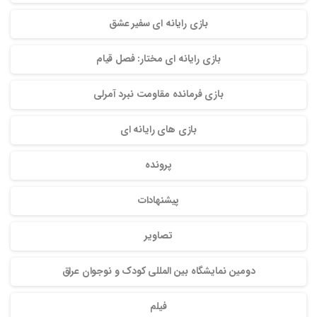
بازی رایانه ای سفیر عشق
بازی رایانه ای مختار: فصل قیام
بازی فرمانده مقاومت نبرد آمرلی
بازی های رایانه ای
پرونده
پیشنهادات
تصاویر
دومین نمایشگاه بین المللی کودک و نوجوان عراق
فیلم