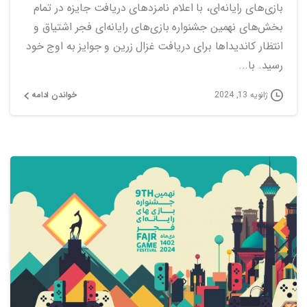
بازی‌های رایانه‌ای، با اعلام نامزدهای دریافت جایزه در تمام
بخش‌های نهمین جشنواره بازی‌های رایانه‌ای فجر اشتیاق و
انتظار کاندیداها برای دریافت غزال زرین و جوایز به اوج خود
رسید. با...
خواندن ادامه
ژانویه 13, 2024
0
0