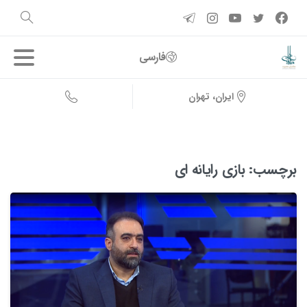
فارسی
ایران، تهران
برچسب:
بازی رایانه ای