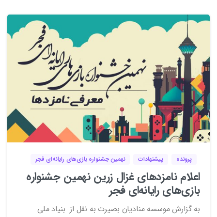
0
0
پرونده
پیشنهادات
نهمین جشنواره بازی‌های رایانه‌ای فجر
اعلام نامزدهای غزال زرین نهمین جشنواره
بازی‌های رایانه‌ای فجر
به گزارش موسسه منادیان بصیرت به نقل از بنیاد ملی