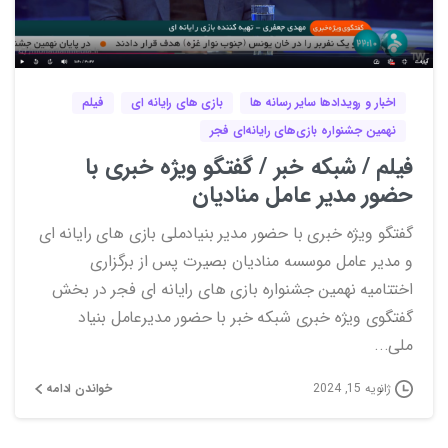
3
4
1
اخبار و رویدادها سایر رسانه ها
بازی های رایانه ای
فیلم
نهمین جشنواره بازی‌های رایانه‌ای فجر
فیلم / شبکه خبر / گفتگو ویژه خبری با
حضور مدیر عامل منادیان
گفتگو ویژه خبری با حضور مدیر بنیادملی بازی های رایانه ای
و مدیر عامل موسسه منادیان بصیرت پس از برگزاری
اختتامیه نهمین جشنواره بازی های رایانه ای فجر در بخش
گفتگوی ویژه خبری شبکه خبر با حضور مدیرعامل بنیاد
ملی...
خواندن ادامه
ژانویه 15, 2024