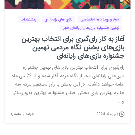
اخبار و رویدادها اختصاصی
بازی های رایانه ای
پیشنهادات
نهمین جشنواره بازی‌های رایانه‌ای فجر
آغاز به کار رای‌گیری برای انتخاب بهترین
بازی‌های بخش نگاه مردمی نهمین
جشنواره بازی‌های رایانه‌ای
رای‌گیری برای انتخاب بهترین بازی‌های نهمین جشنواره
بازی‌های رایانه‌ای فجر از نگاه مردم آغاز شده و تا 22 دی ماه
ادامه خواهد داشت. در این بخش با رای مستقیم مردم سه
جایزه بهترین بازی بخش اصلی جشنواره، بهترین به‌روزرسانی
و...
خواندن ادامه
ژانویه 4, 2024