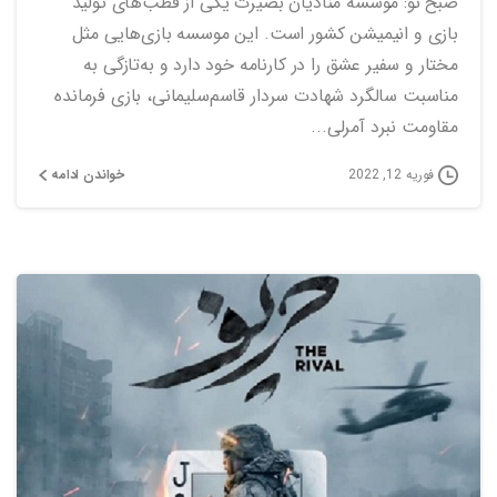
صبح نو: موسسه منادیان بصیرت یکی از قطب‌های تولید
بازی و انیمیشن کشور است. این موسسه بازی‌هایی مثل
مختار و سفیر عشق را در کارنامه خود دارد و به‌تازگی به
مناسبت سالگرد شهادت سردار قاسم‌سلیمانی، بازی فرمانده
مقاومت نبرد آمرلی...
خواندن ادامه
فوریه 12, 2022