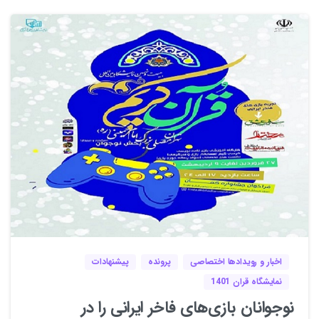
1
0
اخبار و رویدادها اختصاصی
پرونده
پیشنهادات
نمایشگاه قران 1401
نوجوانان بازی‌های فاخر ایرانی را در