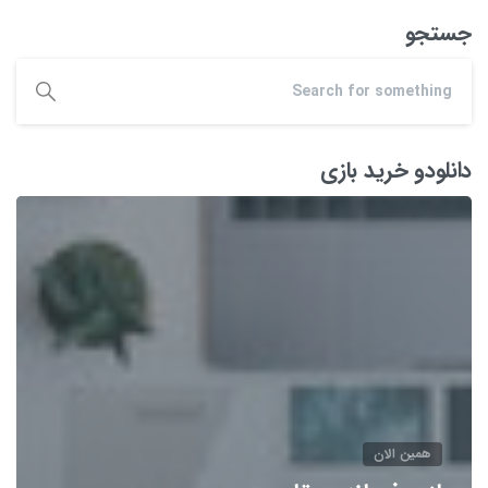
جستجو
دانلودو خرید بازی
همین الان