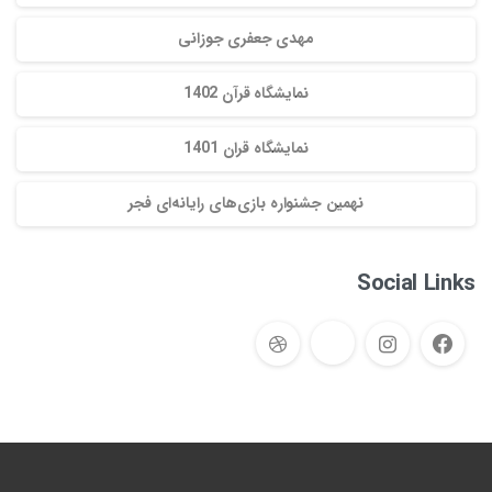
مهدی جعفری جوزانی
نمایشگاه قرآن 1402
نمایشگاه قران 1401
نهمین جشنواره بازی‌های رایانه‌ای فجر
Social Links