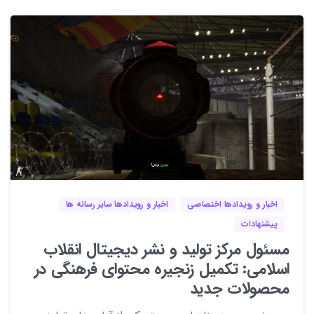
3
0
اخبار و رویدادها اختصاصی
اخبار و رویدادها سایر رسانه ها
پیشنهادات
مسئول مرکز تولید و نشر دیجیتال انقلاب
اسلامی: تکمیل زنجیره محتوای فرهنگی در
محصولات جدید