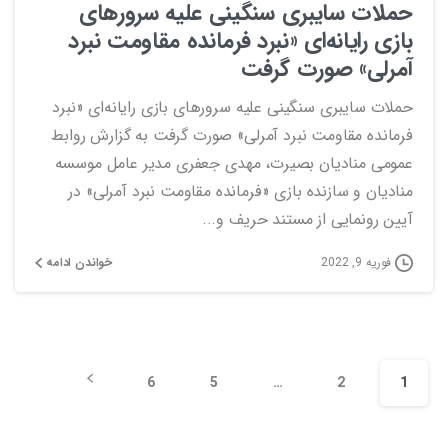
حملات سایبری سنگینی علیه سرور‌های
بازی رایانه‌ای «نبرد فرمانده مقاومت نبرد
آمرلی» صورت گرفت
حملات سایبری سنگینی علیه سرور‌های بازی رایانه‌ای «نبرد
فرمانده مقاومت نبرد آمرلی» صورت گرفت به گزارش روابط
عمومی منادیان بصیرت، مهدی جعفری مدیر عامل موسسه
منادیان و سازنده بازی «فرمانده مقاومت نبرد آمرلی» در
آیین رونمایی از مستند حریف و...
خواندن ادامه
فوریه 9, 2022
6
5
…
2
1