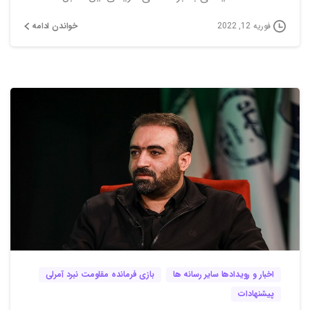
خواندن ادامه
فوریه 12, 2022
7
0
اخبار و رویدادها سایر رسانه ها
بازی فرمانده مقاومت نبرد آمرلی
پیشنهادات