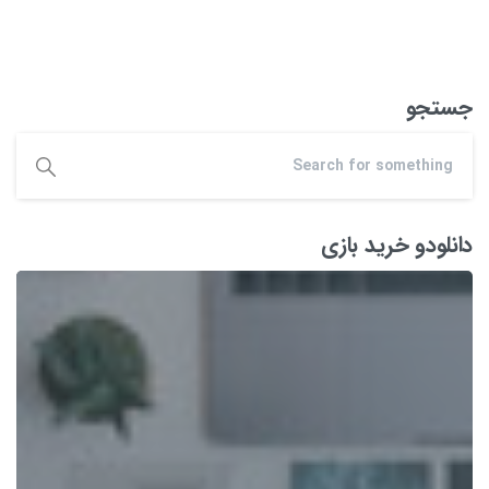
جستجو
دانلودو خرید بازی