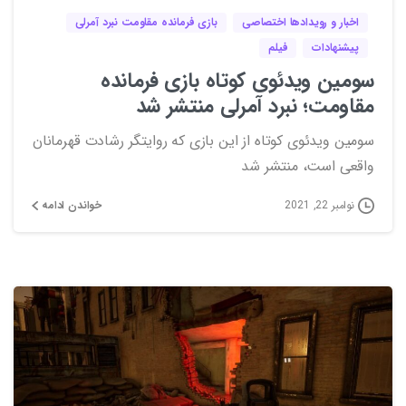
اخبار و رویدادها اختصاصی
بازی فرمانده مقاومت نبرد آمرلی
پیشنهادات
فیلم
سومین ویدئوی کوتاه بازی فرمانده
مقاومت؛ نبرد آمرلی منتشر شد
سومین ویدئوی کوتاه از این بازی که روایتگر رشادت قهرمانان
واقعی است، منتشر شد
خواندن ادامه
نوامبر 22, 2021