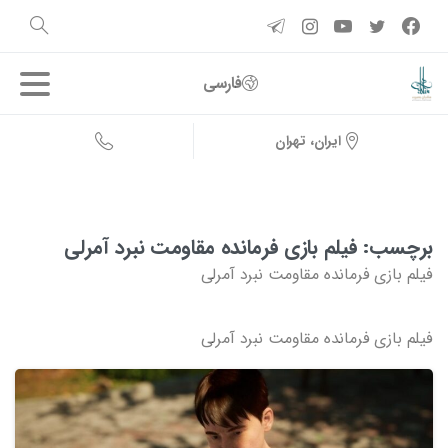
فارسی
ایران، تهران
برچسب:
فیلم بازی فرمانده مقاومت نبرد آمرلی
فیلم بازی فرمانده مقاومت نبرد آمرلی
فیلم بازی فرمانده مقاومت نبرد آمرلی