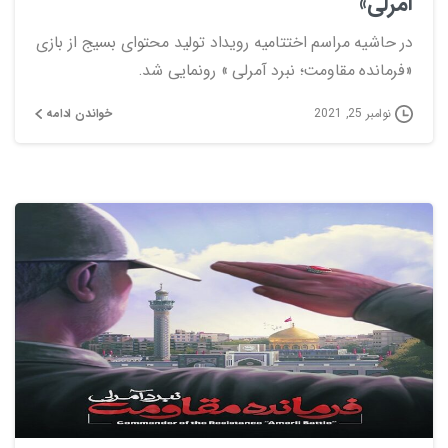
آمرلی»
در حاشیه مراسم اختتامیه رویداد تولید محتوای بسیج از بازی
«فرمانده مقاومت؛ نبرد آمرلی » رونمایی شد.
خواندن ادامه
نوامبر 25, 2021
1
2