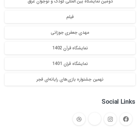
دومین نمایشگاه بین المللی کودک و نوجوان عراق
فیلم
مهدی جعفری جوزانی
نمایشگاه قرآن 1402
نمایشگاه قران 1401
نهمین جشنواره بازی‌های رایانه‌ای فجر
Social Links