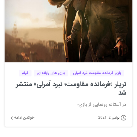
2
0
بازی فرمانده مقاومت نبرد آمرلی
بازی های رایانه ای
فیلم
تریلر «فرمانده مقاومت؛ نبرد آمرلی» منتشر
شد
در آستانه رونمایی از بازی؛
خواندن ادامه
نوامبر 2, 2021