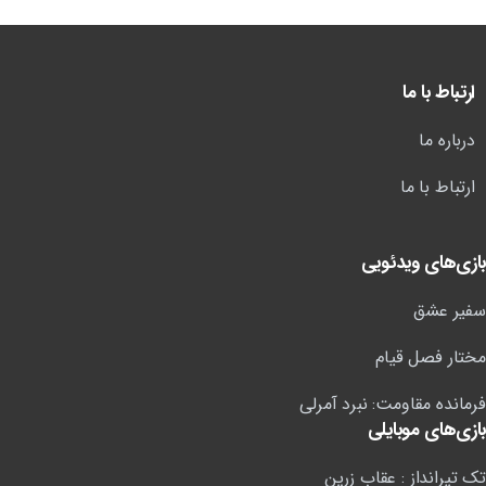
ارتباط با ما
درباره ما
ارتباط با ما
بازی‌های ویدئویی
سفیر عشق
مختار فصل قیام
فرمانده مقاومت: نبرد آمرلی
بازی‌های موبایلی
تک تیرانداز : عقاب زرین