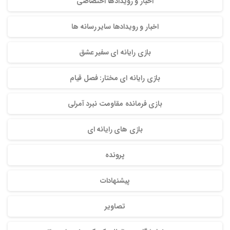
اخبار و رویدادها اختصاصی
اخبار و رویدادها سایر رسانه ها
بازی رایانه ای سفیر عشق
بازی رایانه ای مختار: فصل قیام
بازی فرمانده مقاومت نبرد آمرلی
بازی های رایانه ای
پرونده
پیشنهادات
تصاویر