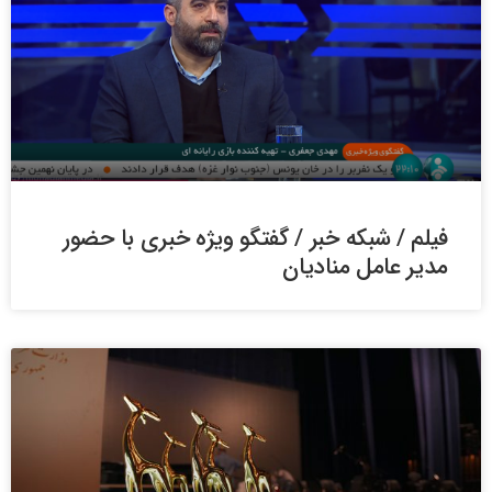
فیلم / شبکه خبر / گفتگو ویژه خبری با حضور
مدیر عامل منادیان