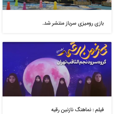
بازی رومیزی سرباز منتشر شد.
فیلم : نماهنگ نازنین رقیه