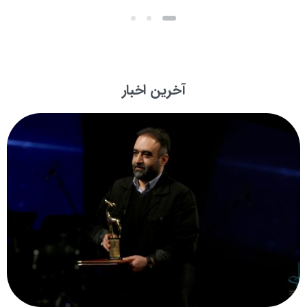
آخرین اخبار