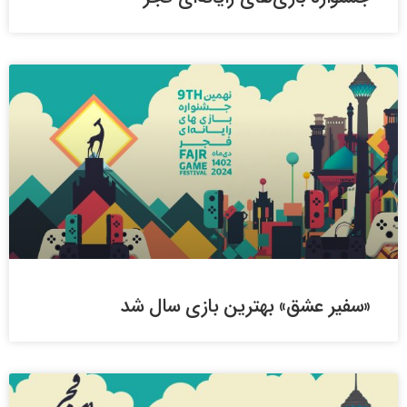
«سفیر عشق» بهترین بازی سال شد