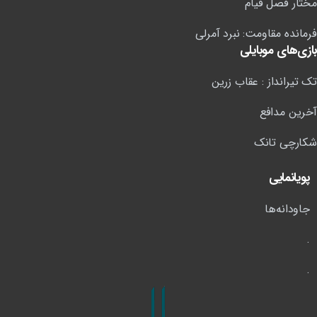
تک تیرانداز : عقاب زرین
آخرین مدافع
شکارچی تانک
پویانمایی
جاودانه‌ها
.
.