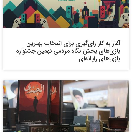
آغاز به کار رای‌گیری برای انتخاب بهترین
بازی‌های بخش نگاه مردمی نهمین جشنواره
بازی‌های رایانه‌ای