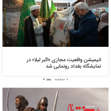
انیمیشن واقعیت مجازی «اکبر لیلا» در
نمایشگاه بغداد رونمایی شد
« صفحه
بعد »