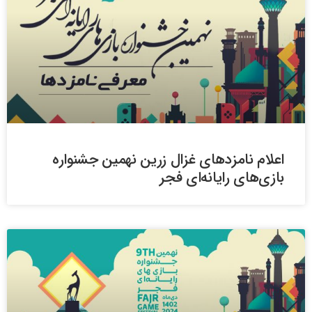
اعلام نامزدهای غزال زرین نهمین جشنواره
بازی‌های رایانه‌ای فجر