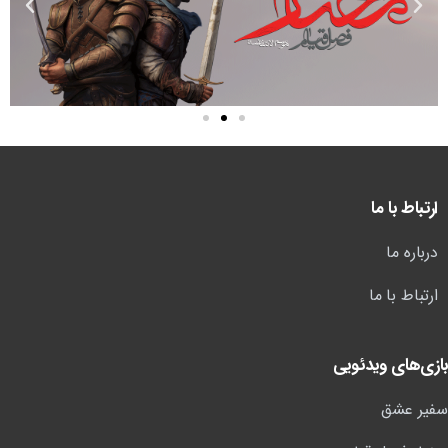
ارتباط با ما
درباره ما
ارتباط با ما
بازی‌های ویدئویی
سفیر عشق
مختار فصل قیام
فرمانده مقاومت: نبرد آمرلی
بازی‌های موبایلی