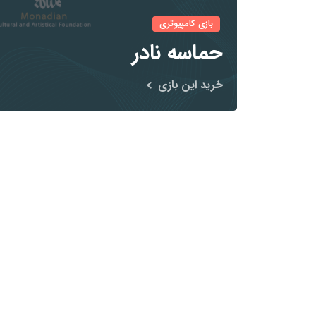
بازی کامپیوتری
حماسه نادر
خرید این بازی