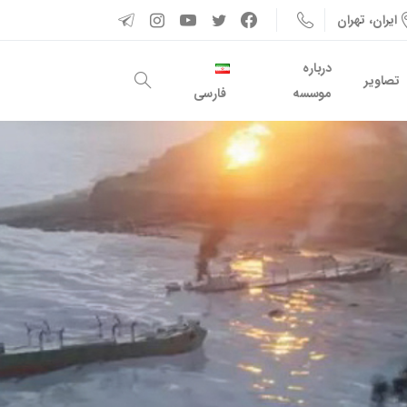
ایران، تهران
درباره
تصاویر
موسسه
فارسی