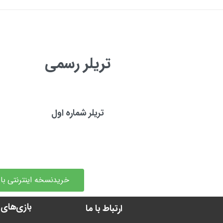
تریلر رسمی
تریلر شماره اول
خریدنسخه اینترنتی با
بازی‌های 
ارتباط با ما