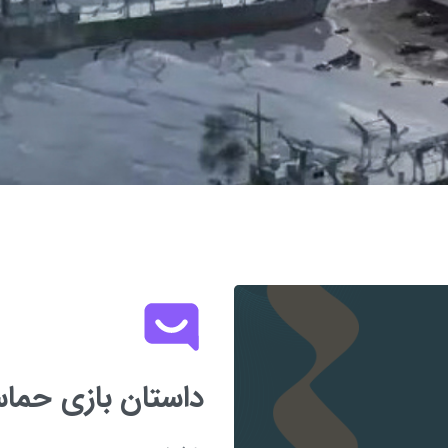
داستان بازی حماس