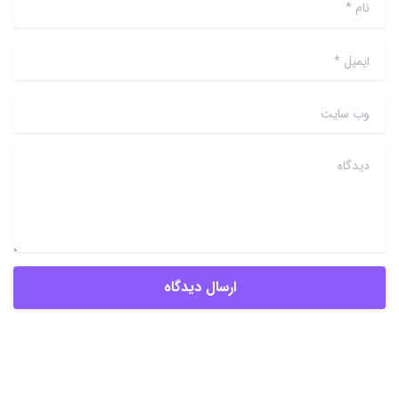
نام
*
ایمیل
*
وب سایت
دیدگاه