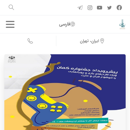
فارسی
ایران، تهران