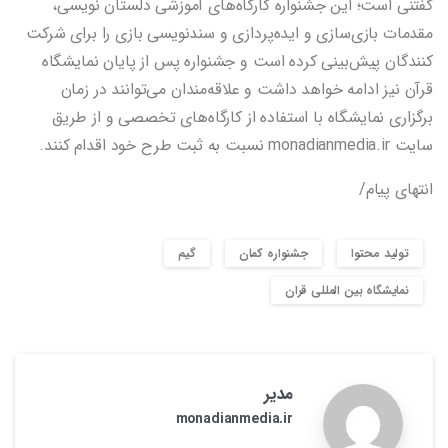
گفتنی است؛ این جشنواره کارگاه‌های آموزشی دلستان نویسی،
مقدمات بازی‌سازی و ایده‌پردازی و سندنویسی بازی را برای شرکت
کنندگان پیش‌بینی کرده است و جشنواره پس از پایان نمایشگاه
قرآن نیز ادامه خواهد داشت و علاقه‌مندان می‌توانند در زمان
برگزاری نمایشگاه با استفاده از کارگاه‌های تخصصی و از طریق
سایت monadianmedia.ir نسبت به ثبت طرح خود اقدام کنند.
انتهای پیام/
تولید محتوا
جشنواره کمان
گیم
نمایشگاه بین المللی قران
مدیر
monadianmedia.ir