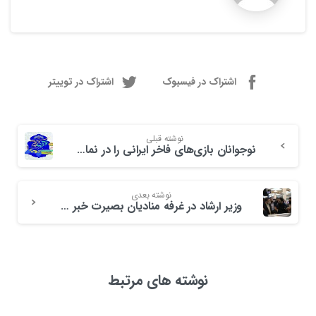
اشتراک در فیسبوک
اشتراک در توییتر
نوشته قبلی
نوجوانان بازی‌های فاخر ایرانی را در نمایشگاه قرآن تجربه می کنند
نوشته بعدی
وزیر ارشاد در غرفه منادیان بصیرت خبر داد؛ برنامه تحولی بازی‌های رایانه‌ای به‌زودی رونمایی خواهد شد
نوشته های مرتبط