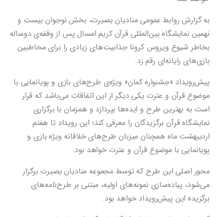
به گزارش روابط عمومی منادیان بصیرت، بخش نوجوان بیست و
نهمین نمایشگاه بین‌المللی قرآن کریم امسال پس از وقفه‎‌ی دوساله
بخاطر شیوع ویروس کرونا جذابیت‌های زیادی را برای مخاطبین
بازی‌های رایانه‌ای رقم زد.
پیش‌رویداد «جشنواره کمان» ویژه‌‌ی طرح‌های بازی و پویانمایی با
موضوع قرآن و عترت یکی دیگر از این اتفاقات می‌باشد که قرار
است به بهترین طرح و ایده‌ها بپردازد و همزمان با برگزاری
نمایشگاه قرآن برگزیدگان را معرفی کند؛ این رویداد تا هفتم
اردیبهشت ماه همچنان میزبان طرح‌های خلاقانه ویژه بازی و
پویانمایی با موضوع قرآن و عترت خواهد بود.
محور اصلی این طرح که توسط مجموعه منادیان بصیرت برگزار
می‌شود، پیاده‌سازی نمونه‌های اولیه، مبتنی بر طرح‌نامه‌های
برگزیده این پیش‌رویداد خواهد بود.