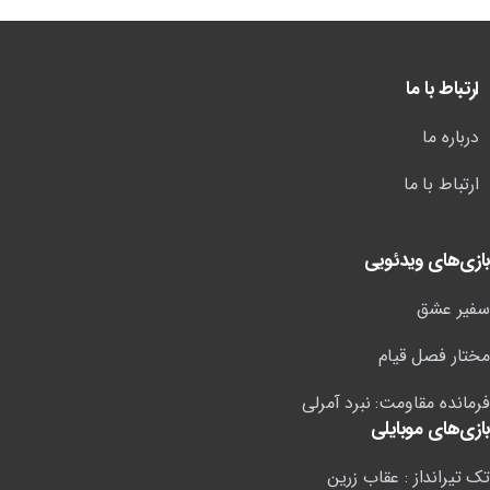
ارتباط با ما
درباره ما
ارتباط با ما
بازی‌های ویدئویی
سفیر عشق
مختار فصل قیام
فرمانده مقاومت: نبرد آمرلی
بازی‌های موبایلی
تک تیرانداز : عقاب زرین