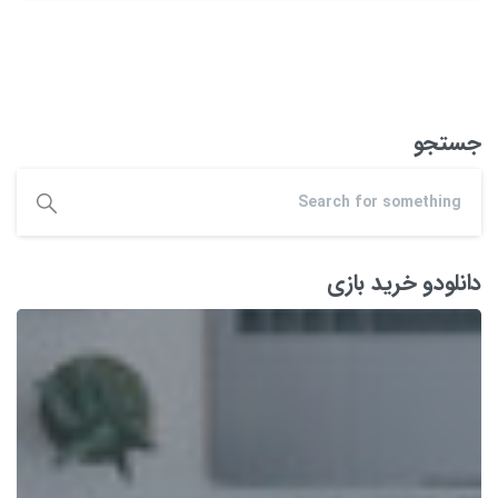
جستجو
دانلودو خرید بازی