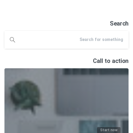
Search
Call to action
Start now