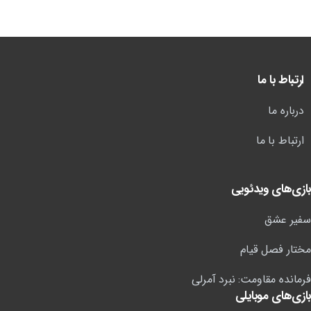
ارتباط با ما
درباره ما
ارتباط با ما
بازی‌های ویدئویی
سفیر عشق
مختار فصل قیام
فرمانده مقاومت: نبرد آمرلی
بازی‌های موبایلی