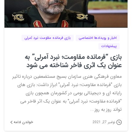
0
0
اخبار و رویدادها اختصاصی
بازی فرمانده مقاومت نبرد آمرلی
پیشنهادات
بازی “فرمانده مقاومت؛ نبرد آمرلی” به
عنوان یک اثری فاخر شناخته می شود
معاون فرهنگی هنری سازمان بسیج مستضعفین درباره تاثیر
بازی "فرمانده مقاومت؛ نبرد آمرلی" ابراز داشت: بازی های
رایانه ای و دیجیتالی بومی در کشورمان همچون بازی
"فرمانده مقاومت؛ نبرد آمرلی" به عنوان یک اثر فاخر می
تواند روز به روز...
خواندن ادامه
نوامبر 27, 2021