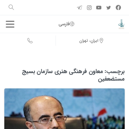
فارسی
ایران، تهران
برچسب:
معاون فرهنگی هنری سازمان بسیج
مستضعفین