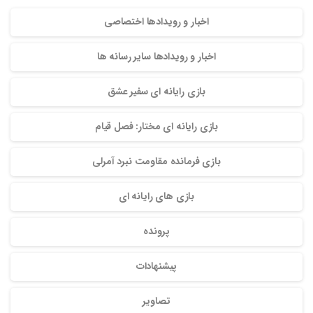
اخبار و رویدادها اختصاصی
اخبار و رویدادها سایر رسانه ها
بازی رایانه ای سفیر عشق
بازی رایانه ای مختار: فصل قیام
بازی فرمانده مقاومت نبرد آمرلی
بازی های رایانه ای
پرونده
پیشنهادات
تصاویر