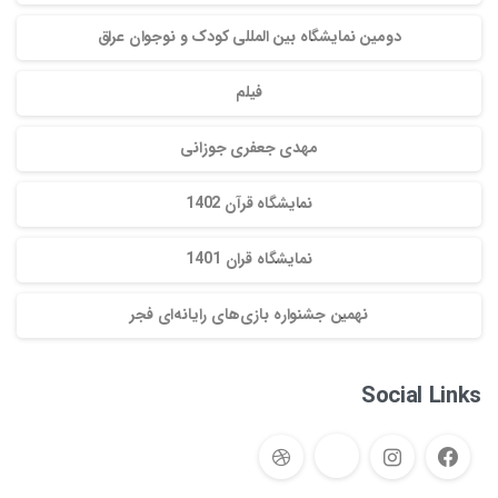
دومین نمایشگاه بین المللی کودک و نوجوان عراق
فیلم
مهدی جعفری جوزانی
نمایشگاه قرآن 1402
نمایشگاه قران 1401
نهمین جشنواره بازی‌های رایانه‌ای فجر
Social Links