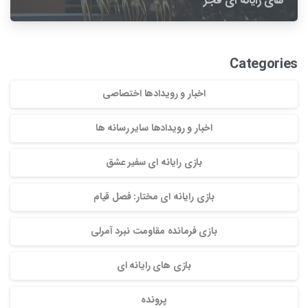
های رایانه ای فجر
Categories
اخبار و رویدادها اختصاصی
اخبار و رویدادها سایر رسانه ها
بازی رایانه ای سفیر عشق
بازی رایانه ای مختار: فصل قیام
بازی فرمانده مقاومت نبرد آمرلی
بازی های رایانه ای
پرونده