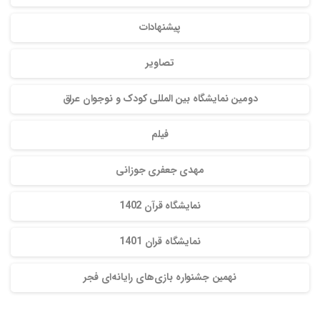
پیشنهادات
تصاویر
دومین نمایشگاه بین المللی کودک و نوجوان عراق
فیلم
مهدی جعفری جوزانی
نمایشگاه قرآن 1402
نمایشگاه قران 1401
نهمین جشنواره بازی‌های رایانه‌ای فجر