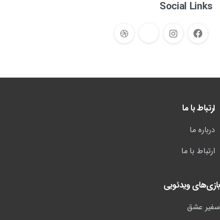
Social Links
ارتباط با ما
درباره ما
ارتباط با ما
بازی‌های ویدئویی
سفیر عشق