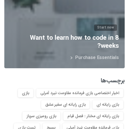
Start now
Want to learn how to code in 8
weeks?
Purchase Essentials
برچسب‌ها
اخبار اختصاصی بازی فرمانده مقاومت نبرد آمرلی
بازی
بازی رایانه ای
بازی رایانه ای سفیر عشق
بازی رایانه ای مختار : فصل قیام
بازی رومیزی سرباز
بازی فرمانده مقاومت نبرد آمرلی
بسیج
تست بازی