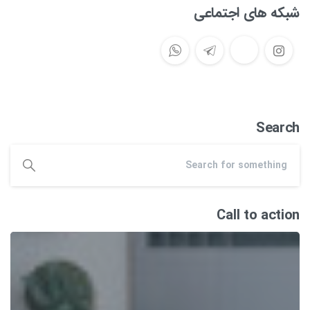
شبکه های اجتماعی
Search
Call to action