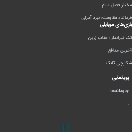
مختار فصل قیام
فرمانده مقاومت: نبرد آمرلی
بازی‌های موبایلی
تک تیرانداز : عقاب زرین
آخرین مدافع
شکارچی تانک
پویانمایی
جاودانه‌ها
.
.