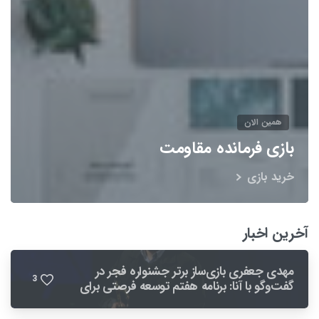
همین الان
بازی فرمانده مقاومت
خرید بازی
آخرین اخبار
مهدی جعفری بازی‌ساز برتر جشنواره فجر در
3
گفت‌وگو با آنا: برنامه هفتم توسعه فرصتی برای
بهبود صنعت بازی است