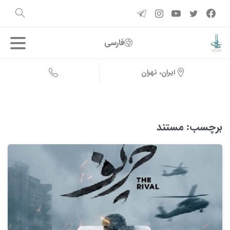
فارسی
ایران، تهران
برچسب:
مستند