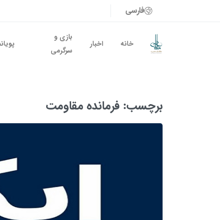
فارسی
بازی و
خانه
اخبار
پویان
سرگرمی
برچسب:
فرمانده مقاومت