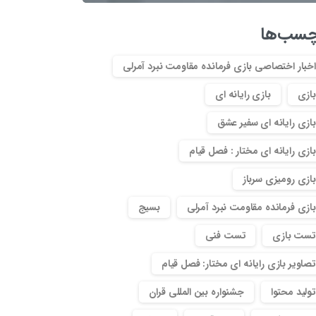
چسب‌ها
اخبار اختصاصی بازی فرمانده مقاومت نبرد آمرلی
بازی
بازی رایانه ای
بازی رایانه ای سفیر عشق
بازی رایانه ای مختار : فصل قیام
بازی رومیزی سرباز
بازی فرمانده مقاومت نبرد آمرلی
بسیج
تست بازی
تست فنی
تصاویر بازی رایانه ای مختار: فصل قیام
تولید محتوا
جشنواره بین المللی قران