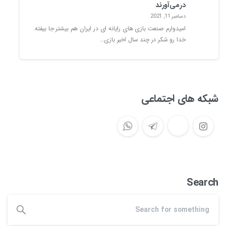
درمی‌آورند
دسامبر 11, 2021
امیدوارم صنعت بازی های رایانه ای در ایران هم بیشتر جا بیفته.
خدا رو شکر در چند سال اخیر بازی…
شبکه های اجتماعی
Search