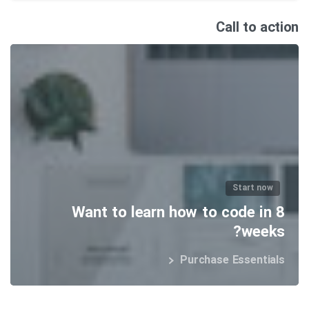
Call to action
Start now
Want to learn how to code in 8
weeks?
Purchase Essentials