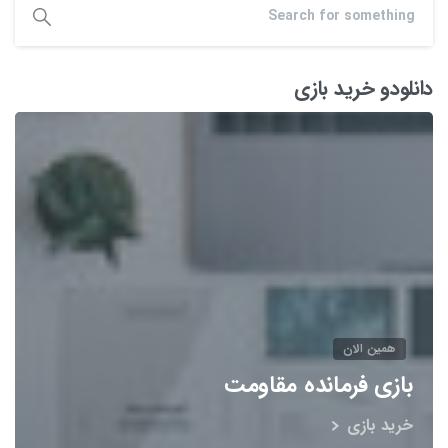
دانلودو خرید بازی
همین الان
بازی فرمانده مقاومت
خرید بازی