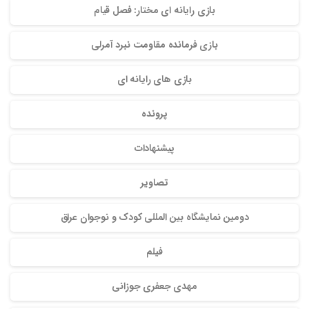
بازی رایانه ای مختار: فصل قیام
بازی فرمانده مقاومت نبرد آمرلی
بازی های رایانه ای
پرونده
پیشنهادات
تصاویر
دومین نمایشگاه بین المللی کودک و نوجوان عراق
فیلم
مهدی جعفری جوزانی