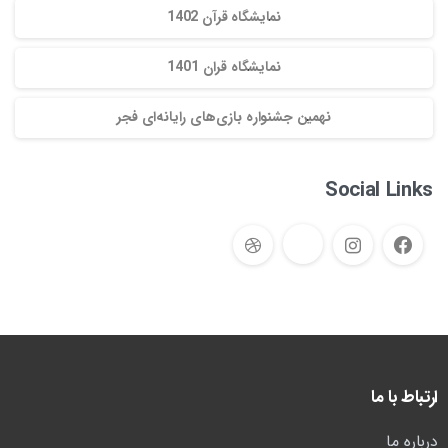
نمایشگاه قرآن 1402
نمایشگاه قران 1401
نهمین جشنواره بازی‌های رایانه‌ای فجر
Social Links
ارتباط با ما
درباره ما