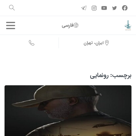
فارسی
ایران، تهران
برچسب:
رونمایی