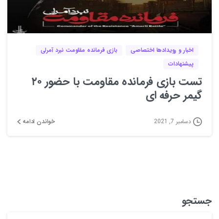
3
0
اخبار و رویدادها اختصاصی
بازی فرمانده مقاومت نبرد آمرلی
پیشنهادات
تست بازی فرمانده مقاومت با حضور ۲۰
گیمر حرفه ای
خواندن ادامه
دسامبر 7, 2021
جستجو