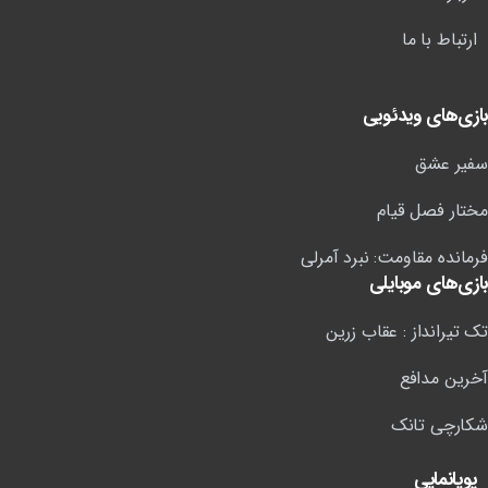
ارتباط با ما
بازی‌های ویدئویی
سفیر عشق
مختار فصل قیام
فرمانده مقاومت: نبرد آمرلی
بازی‌های موبایلی
تک تیرانداز : عقاب زرین
آخرین مدافع
شکارچی تانک
پویانمایی