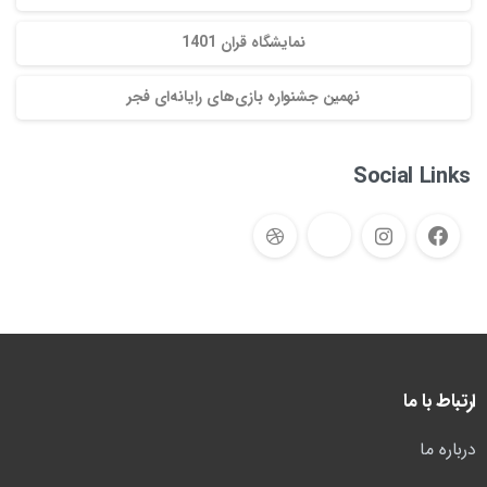
نمایشگاه قران 1401
نهمین جشنواره بازی‌های رایانه‌ای فجر
Social Links
ارتباط با ما
درباره ما