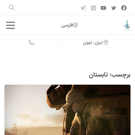
فارسی
ایران، تهران
برچسب:
تابستان