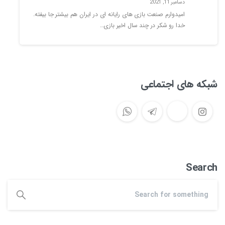
دسامبر 11, 2021
امیدوارم صنعت بازی های رایانه ای در ایران هم بیشتر جا بیفته.
خدا رو شکر در چند سال اخیر بازی…
شبکه های اجتماعی
Search