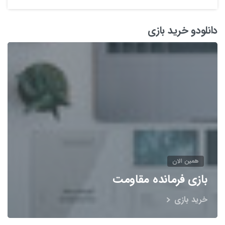
دانلودو خرید بازی
همین الان
بازی فرمانده مقاومت
خرید بازی