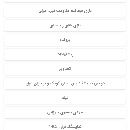
بازی فرمانده مقاومت نبرد آمرلی
بازی های رایانه ای
پرونده
پیشنهادات
تصاویر
دومین نمایشگاه بین المللی کودک و نوجوان عراق
فیلم
مهدی جعفری جوزانی
نمایشگاه قرآن 1402