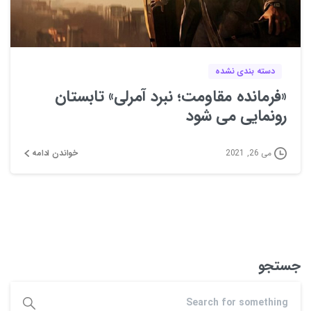
0
0
دسته بندی نشده
«فرمانده مقاومت؛ نبرد آمرلی» تابستان
رونمایی می شود
خواندن ادامه
می 26, 2021
جستجو