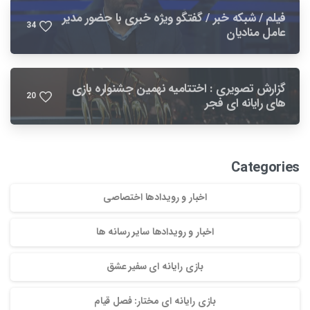
فیلم / شبکه خبر / گفتگو ویژه خبری با حضور مدیر
3
4
عامل منادیان
گزارش تصویری : اختتامیه نهمین جشنواره بازی
2
0
های رایانه ای فجر
Categories
اخبار و رویدادها اختصاصی
اخبار و رویدادها سایر رسانه ها
بازی رایانه ای سفیر عشق
بازی رایانه ای مختار: فصل قیام