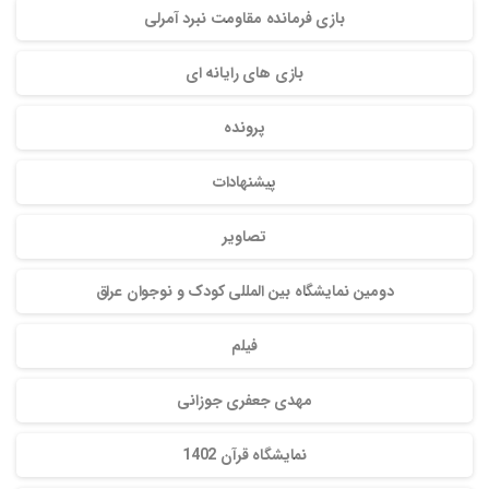
بازی فرمانده مقاومت نبرد آمرلی
بازی های رایانه ای
پرونده
پیشنهادات
تصاویر
دومین نمایشگاه بین المللی کودک و نوجوان عراق
فیلم
مهدی جعفری جوزانی
نمایشگاه قرآن 1402