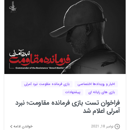
0
0
اخبار و رویدادها اختصاصی
بازی فرمانده مقاومت نبرد آمرلی
بازی های رایانه ای
پیشنهادات
فراخوان تست بازی فرمانده مقاومت؛ نبرد
آمرلی اعلام شد
خواندن ادامه
نوامبر 18, 2021