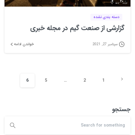
دسته بندی نشده
گزارشی از صنعت گیم در مجله خبری
خواندن ادامه
سپتامبر 27, 2021
6
5
…
2
1
جستجو