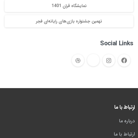
نمایشگاه قران 1401
نهمین جشنواره بازی‌های رایانه‌ای فجر
Social Links
ارتباط با ما
درباره ما
ارتباط با ما