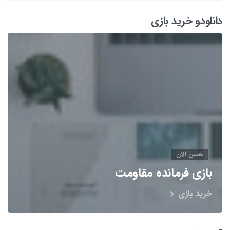
دانلودو خرید بازی
همین الان
بازی فرمانده مقاومت
خرید بازی