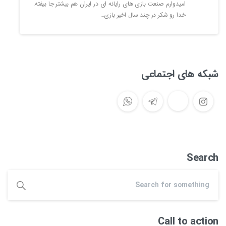
امیدوارم صنعت بازی های رایانه ای در ایران هم بیشتر جا بیفته.
خدا رو شکر در چند سال اخیر بازی…
شبکه های اجتماعی
Search
Call to action