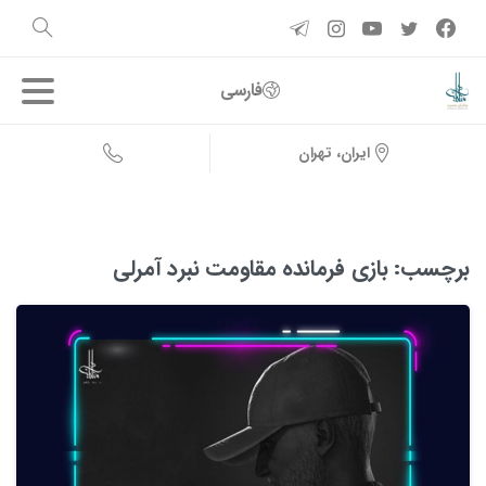
فارسی
ایران، تهران
برچسب:
بازی فرمانده مقاومت نبرد آمرلی