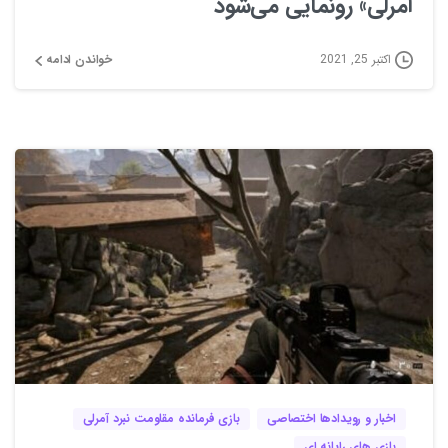
آمرلی» رونمایی می‌شود
خواندن ادامه
اکتبر 25, 2021
1
0
اخبار و رویدادها اختصاصی
بازی فرمانده مقاومت نبرد آمرلی
بازی های رایانه ای