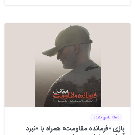
0
0
دسته بندی نشده
بازی «فرمانده مقاومت» همراه با «نبرد