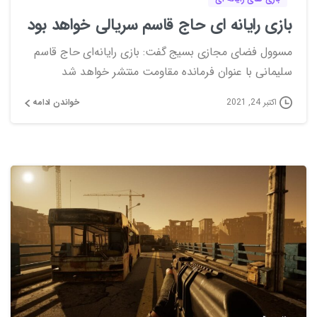
بازی رایانه ای حاج قاسم سریالی خواهد بود
مسوول فضای مجازی بسیج گفت: بازی رایانه‌ای حاج قاسم
سلیمانی با عنوان فرمانده مقاومت منتشر خواهد شد
خواندن ادامه
اکتبر 24, 2021
0
0