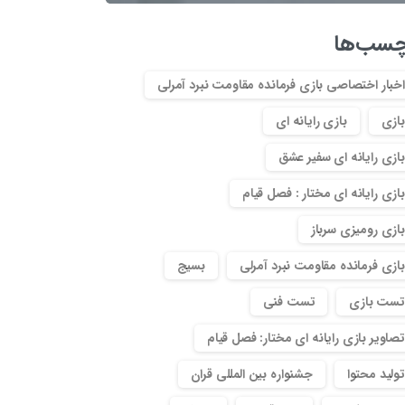
چسب‌ها
اخبار اختصاصی بازی فرمانده مقاومت نبرد آمرلی
بازی
بازی رایانه ای
بازی رایانه ای سفیر عشق
بازی رایانه ای مختار : فصل قیام
بازی رومیزی سرباز
بازی فرمانده مقاومت نبرد آمرلی
بسیج
تست بازی
تست فنی
تصاویر بازی رایانه ای مختار: فصل قیام
تولید محتوا
جشنواره بین المللی قران