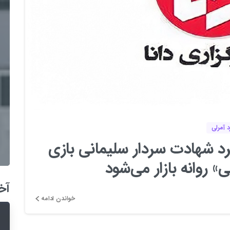
1
0
 آمرلی
گرد شهادت سردار سلیمانی بازی
» روانه بازار می‌شود
آخ
خواندن ادامه