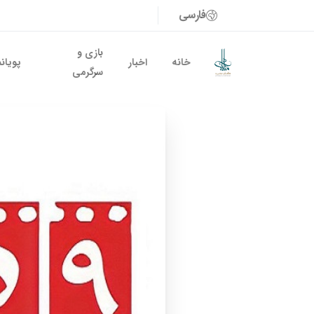
فارسی
بازی و
خانه
اخبار
پویان
سرگرمی