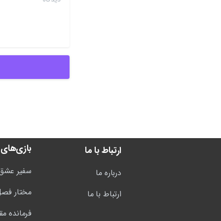
بازی‌های 
ارتباط با ما
سفیر عشق
درباره ما
مختار فصل
ارتباط با ما
فرمانده مق