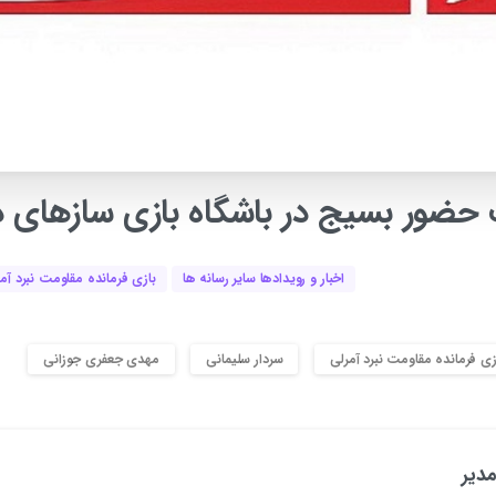
حضور
بسیج
در
باشگاه
بازی
سازهای
د
اخبار و رویدادها سایر رسانه ها
بازی فرمانده مقاومت نبرد آم
زی فرمانده مقاومت نبرد آمرلی
سردار سلیمانی
مهدی جعفری جوزانی
دیر