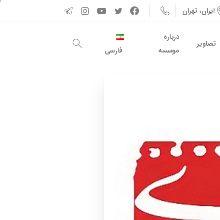
ایران، تهران
درباره
تصاویر
موسسه
فارسی