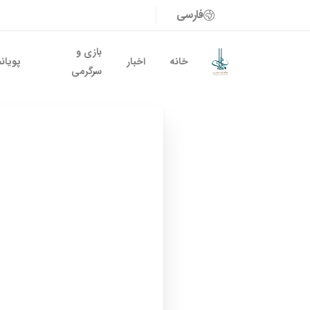
فارسی
بازی و
خانه
اخبار
پویان
سرگرمی