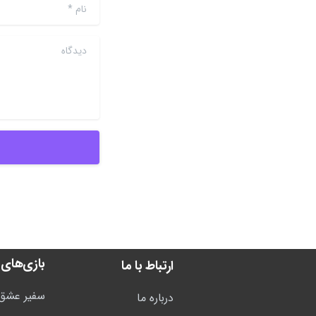
نام
*
دیدگاه
بازی‌های 
ارتباط با ما
سفیر عشق
درباره ما