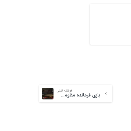
نوشته قبلی
بازی فرمانده مقاومت؛ نبرد آمرلی معرفی شد