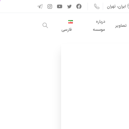
ایران، تهران
درباره
تصاویر
موسسه
فارسی