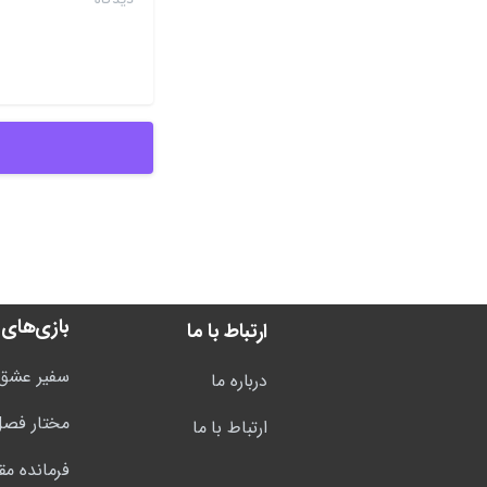
بازی‌های 
ارتباط با ما
سفیر عشق
درباره ما
مختار فصل
ارتباط با ما
فرمانده مق