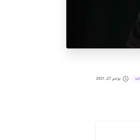
نوامبر 27, 2021
ات