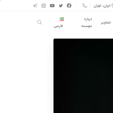
ایران، تهران
درباره
تصاویر
موسسه
فارسی