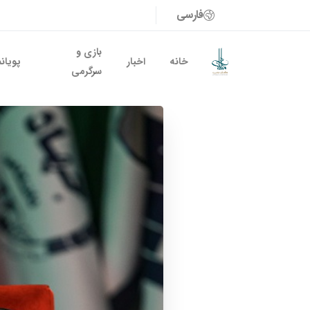
فارسی
بازی و
خانه
اخبار
پویان
سرگرمی