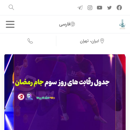
فارسی
ایران، تهران