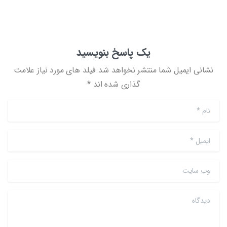
یک پاسخ بنویسید
نشانی ایمیل شما منتشر نخواهد شد.فیلد های مورد نیاز علامت
گذاری شده اند *
نام
*
ایمیل
*
وب سایت
دیدگاه