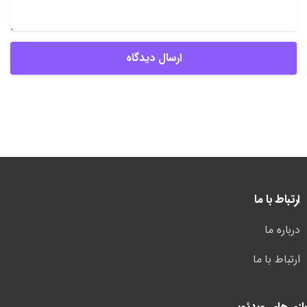
ارتباط با ما
درباره ما
ارتباط با ما