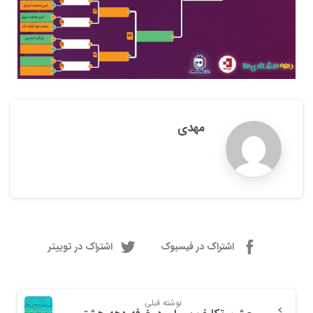
مهدی
اشتراک در فیسبوک
اشتراک در توییتر
نوشته قبلی