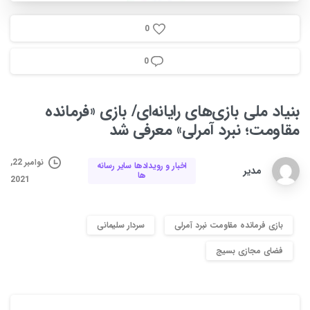
0
0
بنیاد
ملی
بازی‌های
رایانه‌ای/
بازی
«فرمانده
مقاومت؛
نبرد
آمرلی»
معرفی
شد
نوامبر 22,
اخبار و رویدادها سایر رسانه
مدیر
ها
2021
بازی فرمانده مقاومت نبرد آمرلی
سردار سلیمانی
فضای مجازی بسیج