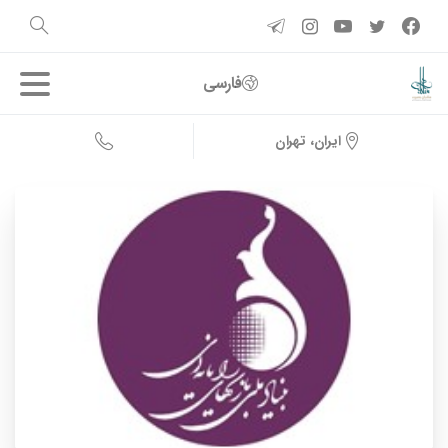
فارسی
ایران، تهران