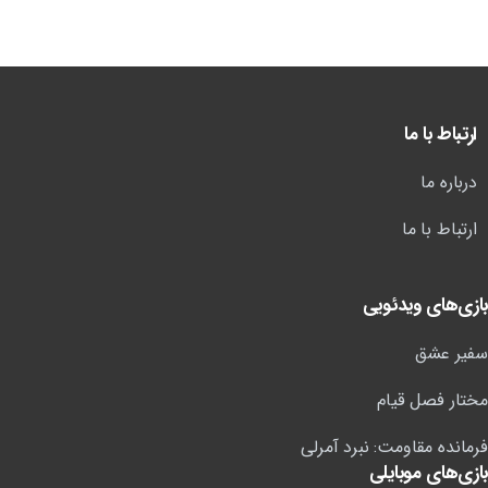
ارتباط با ما
درباره ما
ارتباط با ما
بازی‌های ویدئویی
سفیر عشق
مختار فصل قیام
فرمانده مقاومت: نبرد آمرلی
بازی‌های موبایلی