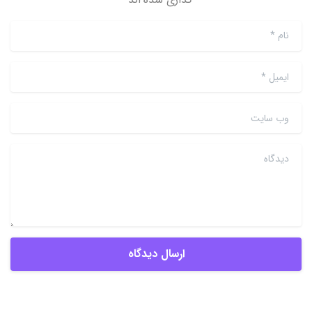
نام
*
ایمیل
*
وب سایت
دیدگاه