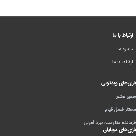
ارتباط با ما
درباره ما
ارتباط با ما
بازی‌های ویدئویی
سفیر عشق
مختار فصل قیام
فرمانده مقاومت: نبرد آمرلی
بازی‌های موبایلی