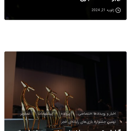
ژانویه 21, 2024
2
0
اخبار و رویدادها اختصاصی
پرونده
پیشنهادات
تصاویر
نهمین جشنواره بازی‌های رایانه‌ای فجر