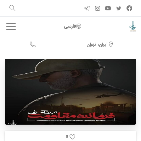
فارسی
ایران، تهران
0