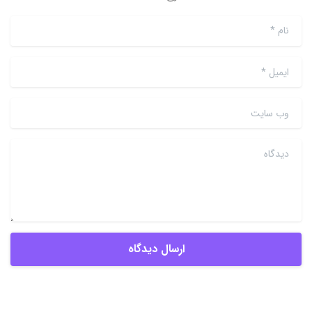
نام
*
ایمیل
*
وب سایت
دیدگاه