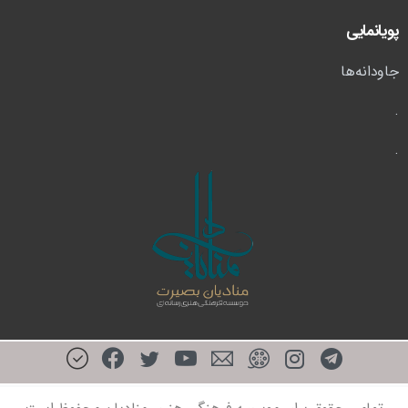
پویانمایی
جاودانه‌ها
.
.