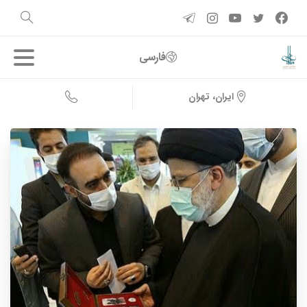
فارسی
ایران، تهران