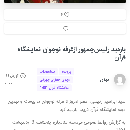
5
0
بازدید
رئیس‌جمهور
ازغرفه
نوجوان
نمایشگاه
قرآن
پرونده
پیشنهادات
آوریل 28,
مهدی
مهدی جعفری جوزانی
2022
نمایشگاه قران 1401
سید ابراهیم رئیسی، عصر امروز از غرفه نوجوان در بیست و نهمین
دوره نمایشگاه قرآن کریم، بازدید کرد.
به گزارش روابط عمومی موسسه منادیان، پنجشنبه 8 اردیبهشت