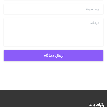
وب سایت
دیدگاه
ارتباط با ما