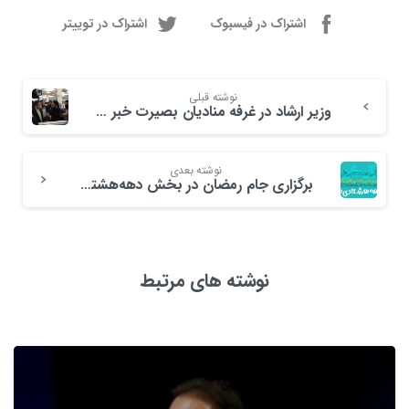
اشتراک در فیسبوک
اشتراک در توییتر
نوشته قبلی
وزیر ارشاد در غرفه منادیان بصیرت خبر داد؛ برنامه تحولی بازی‌های رایانه‌ای به‌زودی رونمایی خواهد شد
نوشته بعدی
برگزاری جام رمضان در بخش دهه‌هشتادی‌های نمایشگاه قرآن
نوشته های مرتبط
3