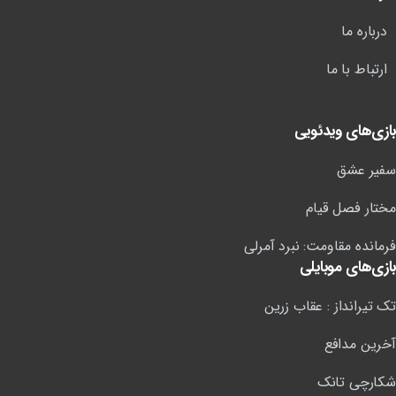
درباره ما
ارتباط با ما
بازی‌های ویدئویی
سفیر عشق
مختار فصل قیام
فرمانده مقاومت: نبرد آمرلی
بازی‌های موبایلی
تک تیرانداز : عقاب زرین
آخرین مدافع
شکارچی تانک