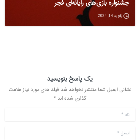
جشنواره بازی‌های رایانه‌ای فجر
ژانویه 14, 2024
یک پاسخ بنویسید
نشانی ایمیل شما منتشر نخواهد شد.فیلد های مورد نیاز علامت
گذاری شده اند *
نام
*
ایمیل
*