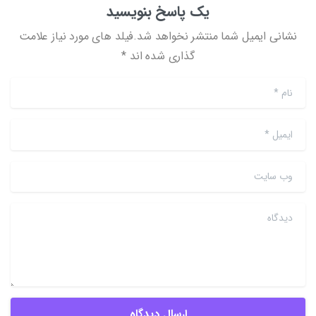
یک پاسخ بنویسید
نشانی ایمیل شما منتشر نخواهد شد.فیلد های مورد نیاز علامت
گذاری شده اند *
نام
*
ایمیل
*
وب سایت
دیدگاه