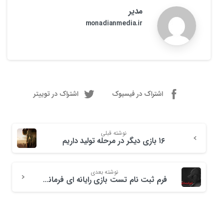
مدیر
monadianmedia.ir
اشتراک در فیسبوک
اشتراک در توییتر
نوشته قبلی
۱۶ بازی دیگر در مرحله تولید داریم
نوشته بعدی
فرم ثبت نام تست بازی رایانه ای فرمانده مقاومت: نبرد آمرلی