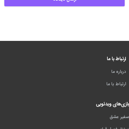
ارتباط با ما
درباره ما
ارتباط با ما
بازی‌های ویدئویی
سفیر عشق