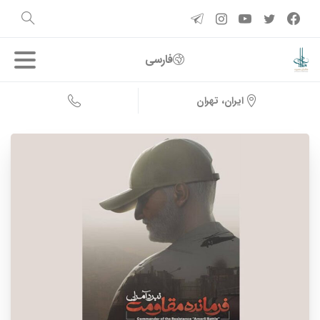
فارسی
ایران، تهران