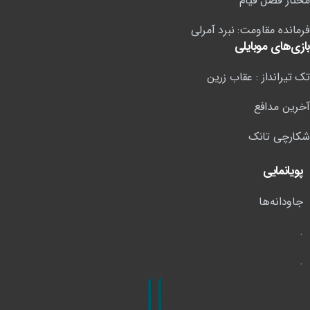
مختار فصل قیام
فرمانده مقاومت: نبرد آمرلی
بازی‌های موبایلی
تک تیرانداز : عقاب زرین
آخرین مدافع
شکارچی تانک
پویانمایی
جاودانه‌ها
.
.