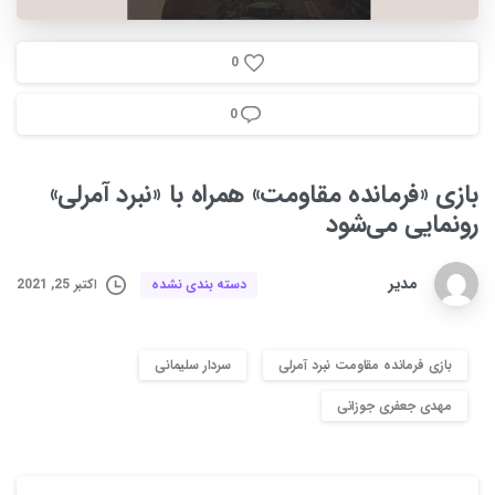
0
0
بازی
«فرمانده
مقاومت»
همراه
با
«نبرد
آمرلی»
رونمایی
می‌شود
مدیر
اکتبر 25, 2021
دسته بندی نشده
بازی فرمانده مقاومت نبرد آمرلی
سردار سلیمانی
مهدی جعفری جوزانی