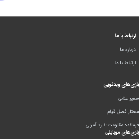
ارتباط با ما
درباره ما
ارتباط با ما
بازی‌های ویدئویی
سفیر عشق
مختار فصل قیام
فرمانده مقاومت: نبرد آمرلی
بازی‌های موبایلی