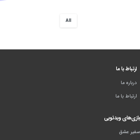
All
ارتباط با ما
درباره ما
ارتباط با ما
بازی‌های ویدئویی
سفیر عشق