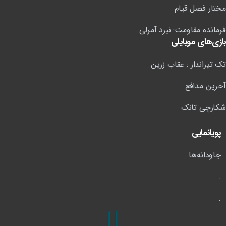
مختار فصل قیام
فرمانده مقاومت: نبرد آمرلی
بازی‌های موبایلی
تک تیرانداز : عقاب زرین
آخرین مدافع
شکارچی تانک
پویانمایی
جاودانه‌ها
.
.