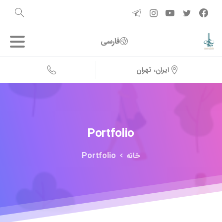
فارسی
ایران، تهران
Portfolio
خانه
Portfolio