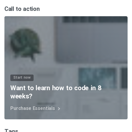
Call to action
Start now
Want to learn how to code in 8
weeks?
Purchase Essentials
Tags