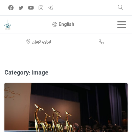
English
ایران، تهران
Category:
image