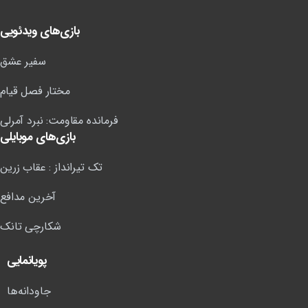
بازی‌های ویدئویی
سفیر عشق
مختار فصل قیام
فرمانده مقاومت: نبرد آمرلی
بازی‌های موبایلی
تک تیرانداز : عقاب زرین
آخرین مدافع
شکارچی تانک
پویانمایی
جاودانه‌ها