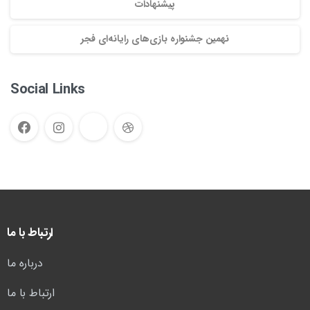
پیشنهادات
نهمین جشنواره بازی‌های رایانه‌ای فجر
Social Links
ارتباط با ما
درباره ما
ارتباط با ما