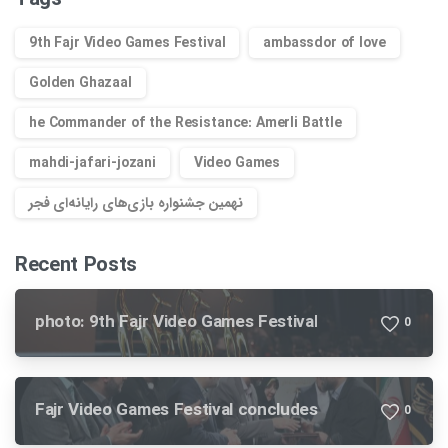
9th Fajr Video Games Festival
ambassdor of love
Golden Ghazaal
he Commander of the Resistance: Amerli Battle
mahdi-jafari-jozani
Video Games
نهمین جشنواره بازی‌های رایانه‌ای فجر
Recent Posts
photo: 9th Fajr Video Games Festival
0
Fajr Video Games Festival concludes
0