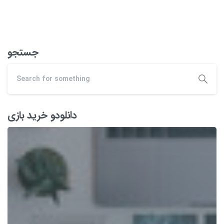
جستجو
دانلودو خرید بازی