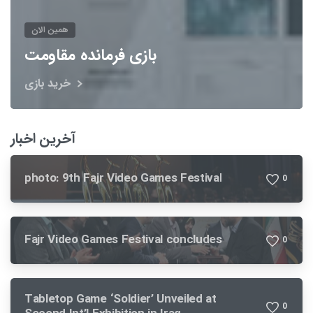
همین الان
بازی فرمانده مقاومت
خرید بازی
آخرین اخبار
photo: 9th Fajr Video Games Festival
0
Fajr Video Games Festival concludes
0
Tabletop Game ‘Soldier’ Unveiled at
0