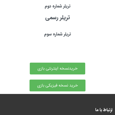
تریلر شماره دوم
تریلر رسمی
تریلر شماره سوم
خریدنسخه اینترنتی بازی
خرید نسخه فیزیکی بازی
ارتباط با ما