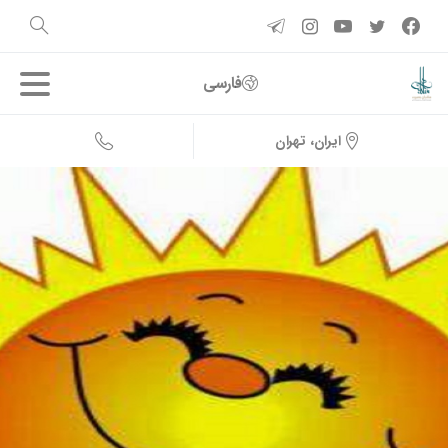
فارسی
ایران، تهران