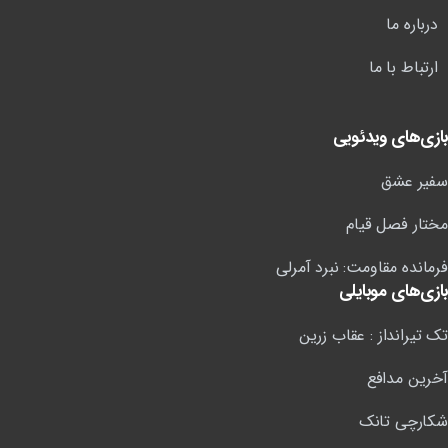
درباره ما
ارتباط با ما
بازی‌های ویدئویی
سفیر عشق
مختار فصل قیام
فرمانده مقاومت: نبرد آمرلی
بازی‌های موبایلی
تک تیرانداز : عقاب زرین
آخرین مدافع
شکارچی تانک