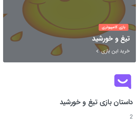
بازی کامپیوتری
تیغ و خورشید
خرید این بازی
داستان بازی تیغ و خورشید
2