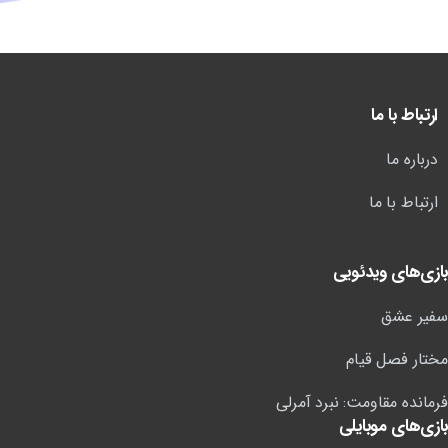
ارتباط با ما
درباره ما
ارتباط با ما
بازی‌های ویدئویی
سفیر عشق
مختار فصل قیام
فرمانده مقاومت: نبرد آمرلی
بازی‌های موبایلی