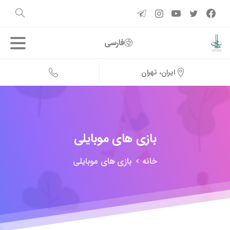
فارسی
ایران، تهران
بازی
های
موبایلی
خانه
بازی های موبایلی