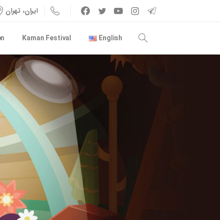
ایران، تهران
on
Kaman Festival
English