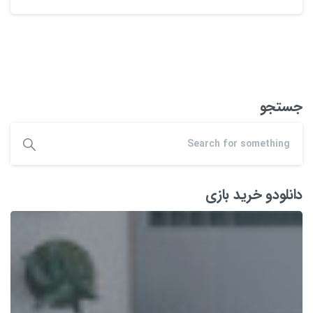
جستجو
دانلودو خرید بازی