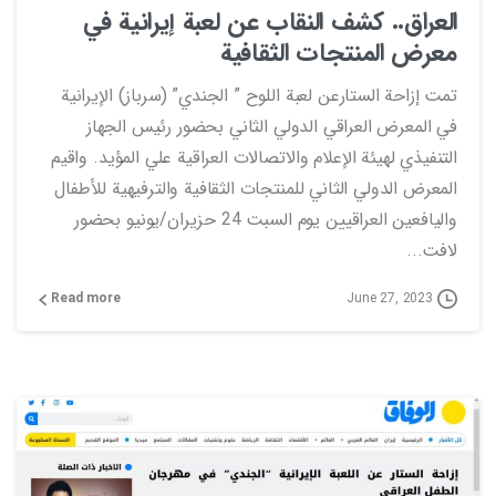
العراق.. كشف النقاب عن لعبة إيرانية في
معرض المنتجات الثقافية
تمت إزاحة الستارعن لعبة اللوح ” الجندي” (سرباز) الإيرانية
في المعرض العراقي الدولي الثاني بحضور رئيس الجهاز
التنفيذي لهيئة الإعلام والاتصالات العراقية علي المؤيد. واقيم
المعرض الدولي الثاني للمنتجات الثقافية والترفيهية للأطفال
واليافعين العراقيين يوم السبت 24 حزيران/يونيو بحضور
لافت...
Read more
June 27, 2023