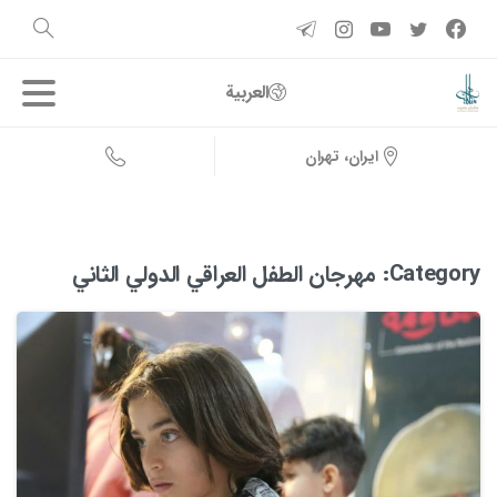
العربية
ایران، تهران
Category:
مهرجان الطفل العراقي الدولي الثاني