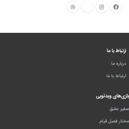
ارتباط با ما
درباره ما
ارتباط با ما
بازی‌های ویدئویی
سفیر عشق
مختار فصل قیام