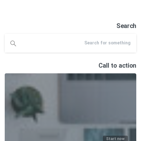
Search
Call to action
Start now