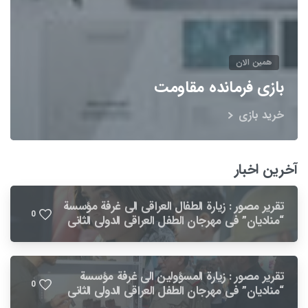
همین الان
بازی فرمانده مقاومت
خرید بازی
آخرین اخبار
تقریر مصور : زيارة الطفال العراقی الى غرفة مؤسسة
0
“مناديان” فی مهرجان الطفل العراقي الدولي الثاني
تقریر مصور : زيارة المسؤولين الى غرفة مؤسسة
0
“مناديان” فی مهرجان الطفل العراقي الدولي الثاني