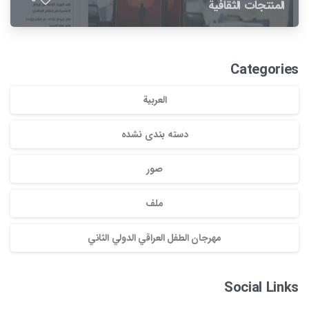
المنتجات الثقافية
Categories
العربية
دسته بندی نشده
صور
ملف
مهرجان الطفل العراقي الدولي الثاني
Social Links