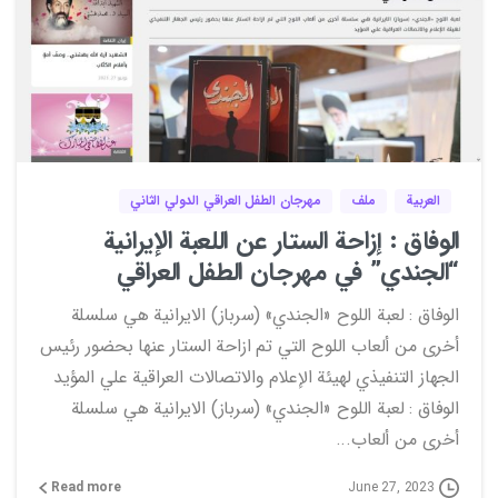
0
العربية
ملف
مهرجان الطفل العراقي الدولي الثاني
الوفاق : إزاحة الستار عن اللعبة الإيرانية
“الجندي” في مهرجان الطفل العراقي
الوفاق : لعبة اللوح «الجندي» (سرباز) الايرانية هي سلسلة
أخرى من ألعاب اللوح التي تم ازاحة الستار عنها بحضور رئيس
الجهاز التنفيذي لهيئة الإعلام والاتصالات العراقية علي المؤيد
الوفاق : لعبة اللوح «الجندي» (سرباز) الايرانية هي سلسلة
أخرى من ألعاب...
Read more
June 27, 2023