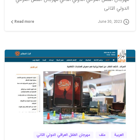
الدولي الثانی
Read more
June 30, 2023
0
0
العربية
ملف
مهرجان الطفل العراقي الدولي الثاني