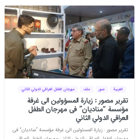
0
0
العربية
صور
ملف
مهرجان الطفل العراقي الدولي الثاني
تقریر مصور : زيارة المسؤولين الى غرفة
مؤسسة “مناديان” فی مهرجان الطفل
العراقي الدولي الثاني
تقریر مصور : زيارة المسئولین الى غرفة مؤسسة “مناديان” فی
مهرجان الطفل العراقي الدولي الثاني مهرجان الطفل العراقي